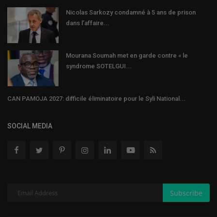
Nicolas Sarkozy condamné à 5 ans de prison
dans l’affaire...
Mourana Soumah met en garde contre « le
syndrome SOTELGUI...
CAN PAMOJA 2027: difficile éliminatoire pour le Syli National...
SOCIAL MEDIA
Subscribe