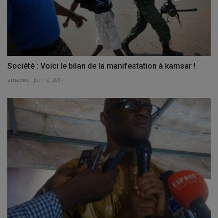
Société : Voici le bilan de la manifestation à kamsar !
amadou
Jun 10, 2017