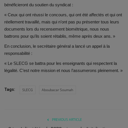
bénéficieront du soutien du syndicat :
« Ceux qui ont réussi le concours, qui ont été affectés et qui ont
réellement travaillé, mais qui n’ont pas pu présenter tous leurs
documents lors du recensement biométrique, nous nous
battrons pour qu’ils soient rétablis, même après deux ans. »
En conclusion, le secrétaire général a lancé un appel à la
responsabilité :
« Le SLECG se battra pour les enseignants qui respectent la
légalité. C’est notre mission et nous l’assumerons pleinement. »
Tags:
SLECG
Aboubacar Soumah
PREVIOUS ARTICLE