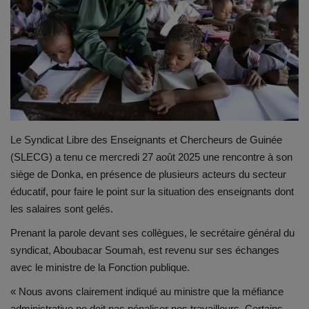
Le Syndicat Libre des Enseignants et Chercheurs de Guinée
(SLECG) a tenu ce mercredi 27 août 2025 une rencontre à son
siège de Donka, en présence de plusieurs acteurs du secteur
éducatif, pour faire le point sur la situation des enseignants dont
les salaires sont gelés.
Prenant la parole devant ses collègues, le secrétaire général du
syndicat, Aboubacar Soumah, est revenu sur ses échanges
avec le ministre de la Fonction publique.
« Nous avons clairement indiqué au ministre que la méfiance
administrative ne doit pas pénaliser nos travailleurs. Certains