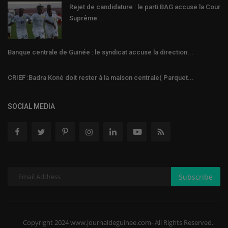
Rejet de candidature : le parti BAG accuse la Cour
Suprême...
Banque centrale de Guinée : le syndicat accuse la direction...
CRIEF :Badra Koné doit rester à la maison centrale( Parquet...
SOCIAL MEDIA
Subscribe
Copyright 2024 www.journaldeguinee.com- All Rights Reserved.