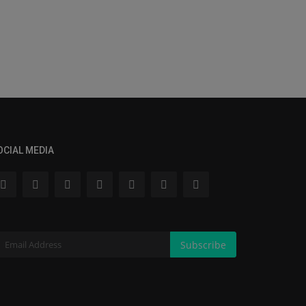
OCIAL MEDIA
Subscribe