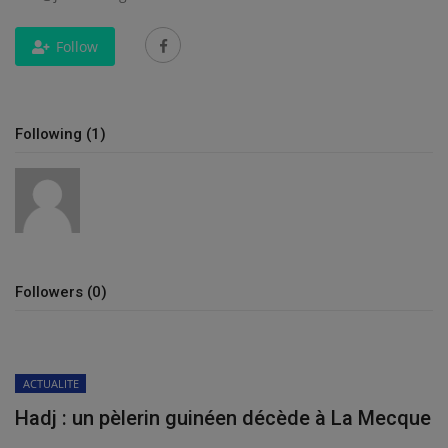
Follow
Following (1)
Followers (0)
ACTUALITE
Hadj : un pèlerin guinéen décède à La Mecque