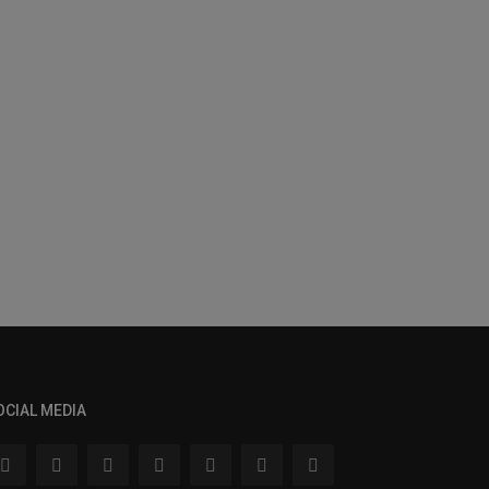
OCIAL MEDIA