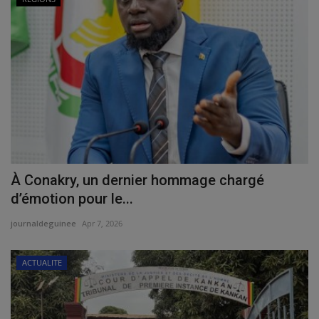
À Conakry, un dernier hommage chargé
d’émotion pour le...
journaldeguinee
Apr 7, 2026
ACTUALITE