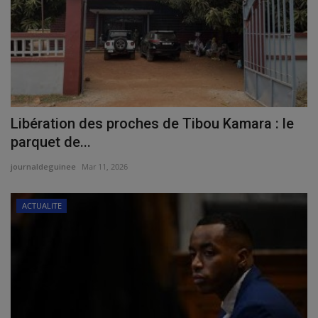
Libération des proches de Tibou Kamara : le
parquet de...
journaldeguinee
Mar 11, 2026
ACTUALITE