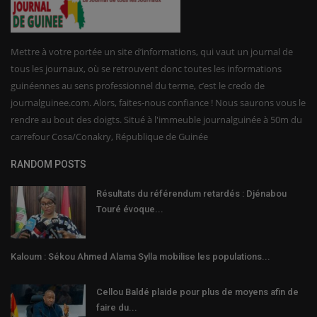
Mettre à votre portée un site d’informations, qui vaut un journal de
tous les journaux, où se retrouvent donc toutes les informations
guinéennes au sens professionnel du terme, c’est le credo de
journalguinee.com. Alors, faites-nous confiance ! Nous saurons vous le
rendre au bout des doigts. Situé à l'immeuble journalguinée à 50m du
carrefour Cosa/Conakry, République de Guinée
RANDOM POSTS
Résultats du référendum retardés : Djénabou
Touré évoque...
Kaloum : Sékou Ahmed Alama Sylla mobilise les populations...
Cellou Baldé plaide pour plus de moyens afin de
faire du...