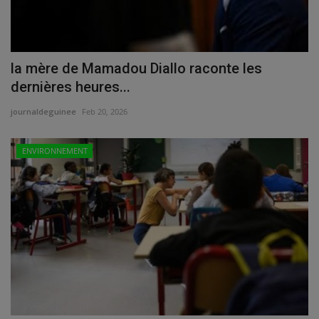
la mère de Mamadou Diallo raconte les
dernières heures...
journaldeguinee
Feb 20, 2026
ENVIRONNEMENT