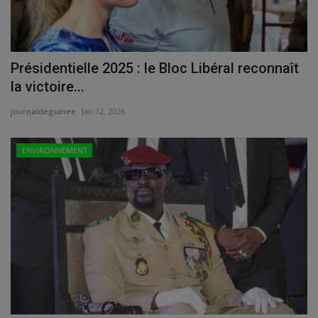
Présidentielle 2025 : le Bloc Libéral reconnaît
la victoire...
journaldeguinee
Jan 12, 2026
ENVIRONNEMENT