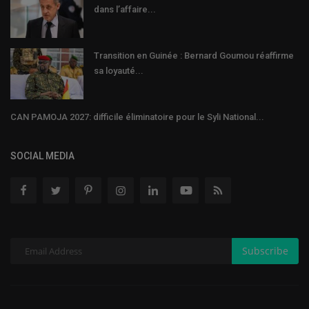
dans l’affaire...
Transition en Guinée : Bernard Goumou réaffirme
sa loyauté...
CAN PAMOJA 2027: difficile éliminatoire pour le Syli National...
SOCIAL MEDIA
Subscribe