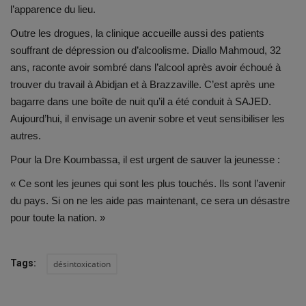
l’apparence du lieu.
Outre les drogues, la clinique accueille aussi des patients
souffrant de dépression ou d’alcoolisme. Diallo Mahmoud, 32
ans, raconte avoir sombré dans l’alcool après avoir échoué à
trouver du travail à Abidjan et à Brazzaville. C’est après une
bagarre dans une boîte de nuit qu’il a été conduit à SAJED.
Aujourd’hui, il envisage un avenir sobre et veut sensibiliser les
autres.
Pour la Dre Koumbassa, il est urgent de sauver la jeunesse :
« Ce sont les jeunes qui sont les plus touchés. Ils sont l’avenir
du pays. Si on ne les aide pas maintenant, ce sera un désastre
pour toute la nation. »
Tags:
désintoxication