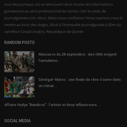
tous les journaux, où se retrouvent donc toutes les informations
guinéennes au sens professionnel du terme, c’est le credo de
journalguinee.com. Alors, faites-nous confiance ! Nous saurons vous le
rendre au bout des doigts. Situé à l'immeuble journalguinée à 50m du
carrefour Cosa/Conakry, République de Guinée
RANDOM POSTS
Massacre du 28 septembre : des ONG exigent
l’annulation...
Sénégal–Maroc : une finale de rêve s’ouvre dans
un climat...
Affaire Hadya “Bandirou” : l’artiste et deux influenceurs...
SOCIAL MEDIA