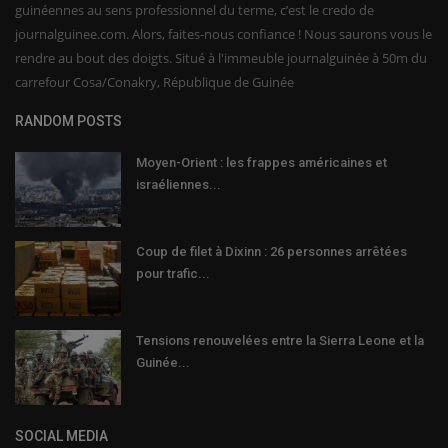
guinéennes au sens professionnel du terme, c’est le credo de
journalguinee.com. Alors, faites-nous confiance ! Nous saurons vous le
rendre au bout des doigts. Situé à l'immeuble journalguinée à 50m du
carrefour Cosa/Conakry, République de Guinée
RANDOM POSTS
Moyen-Orient : les frappes américaines et
israéliennes...
Coup de filet à Dixinn : 26 personnes arrêtées
pour trafic...
Tensions renouvelées entre la Sierra Leone et la
Guinée...
SOCIAL MEDIA