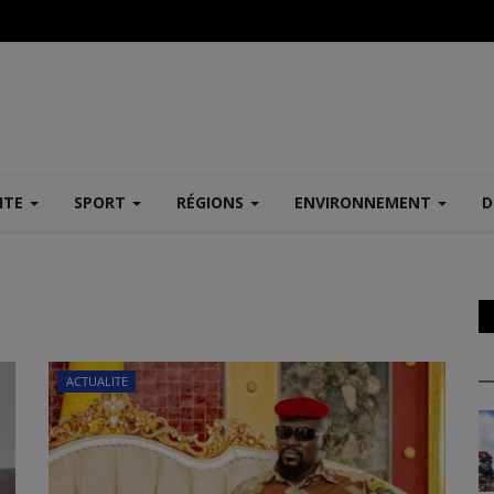
ITE
SPORT
RÉGIONS
ENVIRONNEMENT
D
ACTUALITE