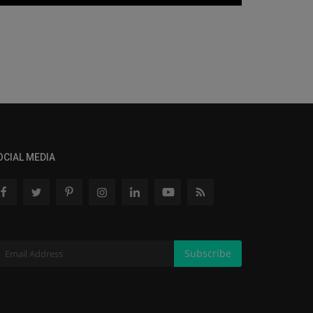
OCIAL MEDIA
Subscribe