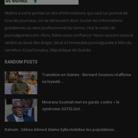
Mettre à votre portée un site d’informations, qui vaut un journal de
tous les journaux, où se retrouvent donc toutes les informations
guinéennes au sens professionnel du terme, c’est le credo de
journalguinee.com. Alors, faites-nous confiance ! Nous saurons vous le
rendre au bout des doigts. Situé à l'immeuble journalguinée à 50m du
carrefour Cosa/Conakry, République de Guinée
RANDOM POSTS
Transition en Guinée : Bernard Goumou réaffirme
sa loyauté...
Mourana Soumah met en garde contre « le
syndrome SOTELGUI...
Kaloum : Sékou Ahmed Alama Sylla mobilise les populations...